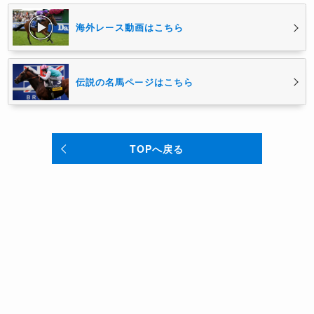
海外レース動画はこちら
伝説の名馬ページはこちら
TOPへ戻る