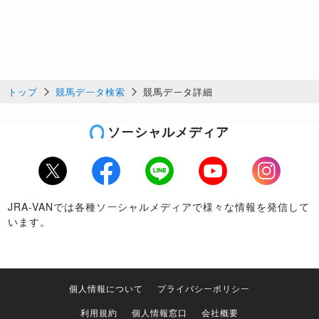
トップ
競馬データ検索
競馬データ詳細
ソーシャルメディア
Twitter
Facebook
LINE
Youtube
Instagram
JRA-VANでは各種ソーシャルメディアで様々な情報を発信して
います。
個人情報について
プライバシーポリシー
利用規約
個人情報窓口
会社概要