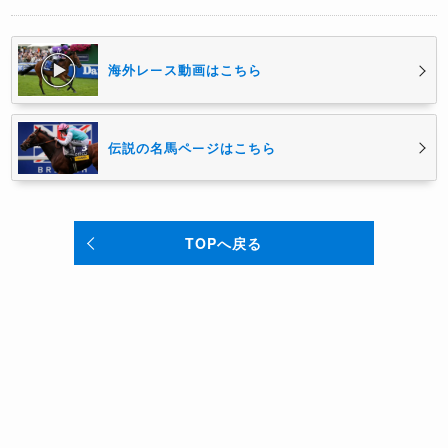
海外レース動画はこちら
伝説の名馬ページはこちら
TOPへ戻る