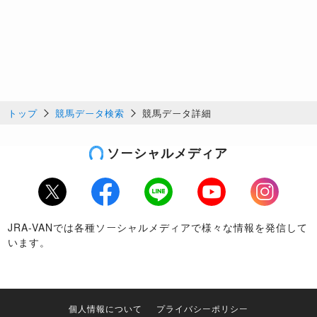
トップ
競馬データ検索
競馬データ詳細
ソーシャルメディア
Twitter
Facebook
LINE
Youtube
Instagram
JRA-VANでは各種ソーシャルメディアで様々な情報を発信して
います。
個人情報について
プライバシーポリシー