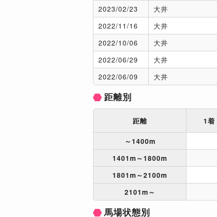
2023/
02/23
大井
2022/
11/16
大井
2022/
10/06
大井
2022/
06/29
大井
2022/
06/09
大井
距離別
距離
1着
～1400m
1401m～1800m
1801m～2100m
2101m～
馬場状態別