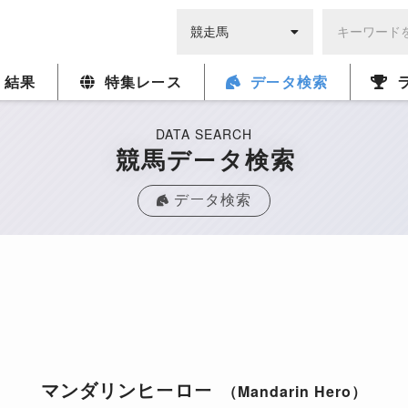
・結果
特集レース
データ検索
DATA SEARCH
競馬データ検索
データ検索
マンダリンヒーロー
（Mandarin Hero）