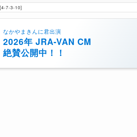
4-7-3-10]
なかやまきんに君出演
2026年 JRA-VAN CM
絶賛公開中！！