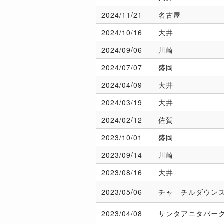
2024/
11/21
名古屋
2024/
10/16
大井
2024/
09/06
川崎
2024/
07/07
盛岡
2024/
04/09
大井
2024/
03/19
大井
2024/
02/12
佐賀
2023/
10/01
盛岡
2023/
09/14
川崎
2023/
08/16
大井
2023/
05/06
チャーチルダウン
2023/
04/08
サンタアニタパー