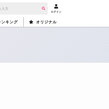
ログイン
ランキング
オリジナル