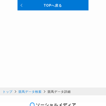
TOPへ戻る
トップ
競馬データ検索
競馬データ詳細
ソーシャルメディア