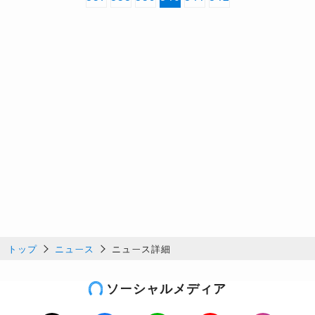
トップ
ニュース
ニュース詳細
ソーシャルメディア