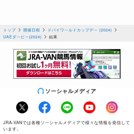
トップ
開催日程
ドバイワールドカップデー (2024)
UAEダービー(2024)
結果
ソーシャルメディア
Twitter
Facebook
LINE
Youtube
Instagram
JRA-VANでは各種ソーシャルメディアで様々な情報を発信して
います。