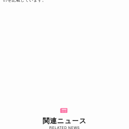
関連ニュース
RELATED NEWS