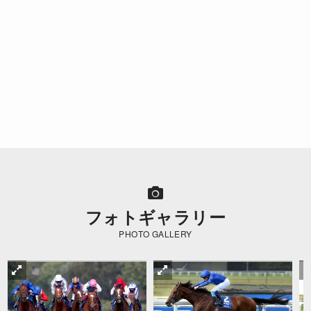
フォトギャラリー
PHOTO GALLERY