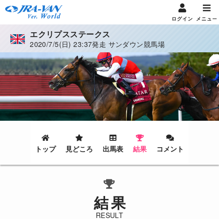
ログイン
メニュー
エクリプスステークス
2020/7/5(日) 23:37発走 サンダウン競馬場
トップ
見どころ
出馬表
結果
コメント
結果
RESULT