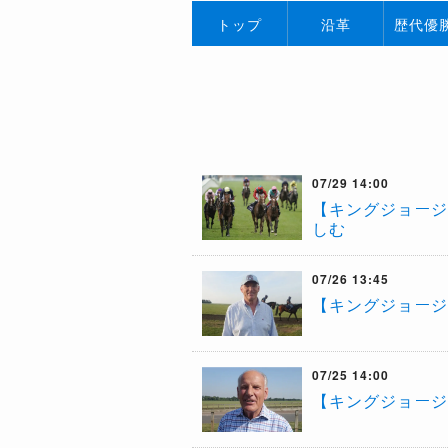
トップ
沿革
歴代優
07/29 14:00
【キングジョージ
しむ
07/26 13:45
【キングジョージ
07/25 14:00
【キングジョージ