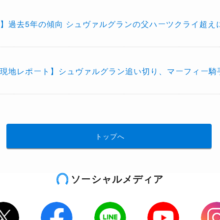
】過去5年の傾向 シュヴァルグランの父ハーツクライ超え
現地レポート】シュヴァルグラン追い切り、マーフィー騎
トップへ
ソーシャルメディア