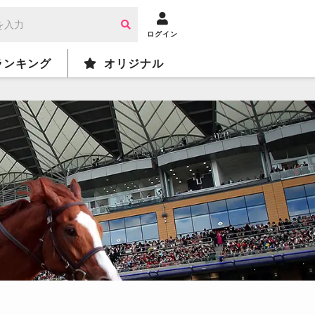
ログイン
ランキング
オリジナル