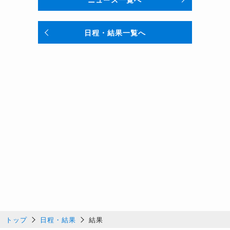
日程・結果一覧へ
トップ
日程・結果
結果