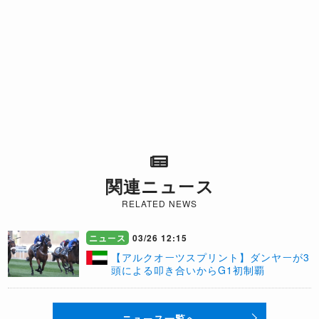
関連ニュース
RELATED NEWS
ニュース
03/26 12:15
【アルクオーツスプリント】ダンヤーが3
頭による叩き合いからG1初制覇
ニュース一覧へ