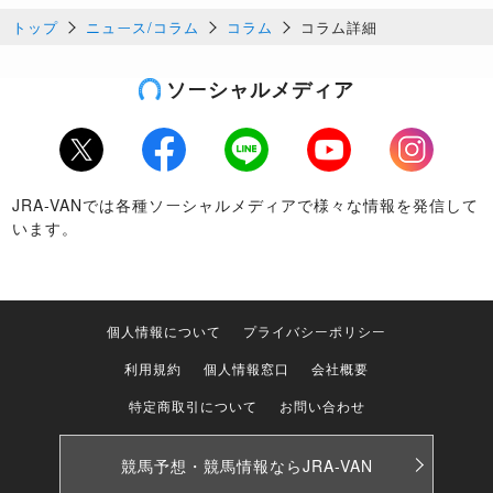
トップ
ニュース/コラム
コラム
コラム詳細
ソーシャルメディア
Twitter
Facebook
LINE
Youtube
Instagram
JRA-VANでは各種ソーシャルメディアで様々な情報を発信して
います。
個人情報について
プライバシーポリシー
利用規約
個人情報窓口
会社概要
特定商取引について
お問い合わせ
競馬予想・競馬情報なら
JRA-VAN