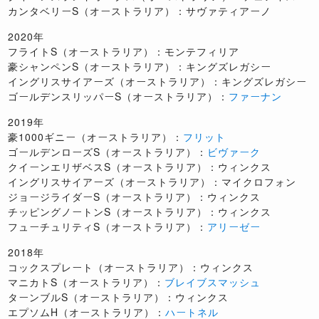
カンタベリーS（オーストラリア）：サヴァティアーノ
2020年
フライトS（オーストラリア）：モンテフィリア
豪シャンペンS（オーストラリア）：キングズレガシー
イングリスサイアーズ（オーストラリア）：キングズレガシー
ゴールデンスリッパーS（オーストラリア）：
ファーナン
2019年
豪1000ギニー（オーストラリア）：
フリット
ゴールデンローズS（オーストラリア）：
ビヴァーク
クイーンエリザベスS（オーストラリア）：ウィンクス
イングリスサイアーズ（オーストラリア）：マイクロフォン
ジョージライダーS（オーストラリア）：ウィンクス
チッピングノートンS（オーストラリア）：ウィンクス
フューチュリティS（オーストラリア）：
アリーゼー
2018年
コックスプレート（オーストラリア）：ウィンクス
マニカトS（オーストラリア）：
ブレイブスマッシュ
ターンブルS（オーストラリア）：ウィンクス
エプソムH（オーストラリア）：
ハートネル