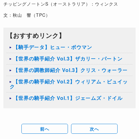
チッピングノートンS（オーストラリア）：ウィンクス
文：秋山 響（TPC）
【おすすめリンク】
【騎手データ】ヒュー・ボウマン
【世界の騎手紹介 Vol.3】ザカリー・パートン
【世界の調教師紹介 Vol.3】クリス・ウォーラー
【世界の騎手紹介 Vol.2】ウィリアム・ビュイッ
ク
【世界の騎手紹介 Vol.1】ジェームズ・ドイル
前へ
次へ