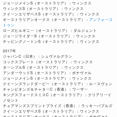
ジョージメインS（オーストラリア）：ウィンクス
ウィンクスS（オーストラリア）：ウィンクス
クイーンエリザベスS（オーストラリア）：ウィンクス
オーストラリアンオークス（オーストラリア）：
アンフォーゴ
トゥン
ローズヒルギニー（オーストラリア）：ダルジェント
ジョージライダーS（オーストラリア）：ウィンクス
チッピングノートンS（オーストラリア）：ウィンクス
2017年
ジャパンC（日本）：シュヴァルグラン
コックスプレート（オーストラリア）：ウィンクス
ターンブルS（オーストラリア）：ウィンクス
アンダーウッドS（オーストラリア）：ボナヴァル
ジョージメインS（オーストラリア）：ウィンクス
クイーンズランドダービー（オーストラリア）：ルースヴェン
チャンピオンズ＆チャターC（香港）：ワーザー
キングスフォードスミスC（オーストラリア）：クリアリーイ
ノセント
チェアマンズスプリントプライズ（香港）：ラッキーバブルズ
クイーンエリザベスS（オーストラリア）：ウィンクス
オーストラリアンオークス（オーストラリア）：ボナヴァル