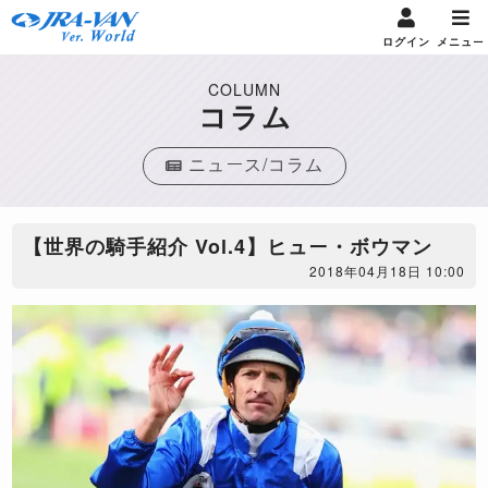
ログイン
メニュー
COLUMN
コラム
ニュース/コラム
【世界の騎手紹介 Vol.4】ヒュー・ボウマン
2018年04月18日 10:00