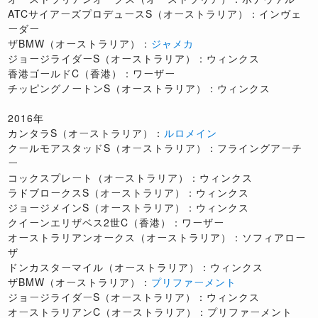
ATCサイアーズプロデュースS（オーストラリア）：インヴェ
ーダー
ザBMW（オーストラリア）：
ジャメカ
ジョージライダーS（オーストラリア）：ウィンクス
香港ゴールドC（香港）：ワーザー
チッピングノートンS（オーストラリア）：ウィンクス
2016年
カンタラS（オーストラリア）：
ルロメイン
クールモアスタッドS（オーストラリア）：フライングアーチ
ー
コックスプレート（オーストラリア）：ウィンクス
ラドブロークスS（オーストラリア）：ウィンクス
ジョージメインS（オーストラリア）：ウィンクス
クイーンエリザベス2世C（香港）：ワーザー
オーストラリアンオークス（オーストラリア）：ソフィアロー
ザ
ドンカスターマイル（オーストラリア）：ウィンクス
ザBMW（オーストラリア）：
プリファーメント
ジョージライダーS（オーストラリア）：ウィンクス
オーストラリアンC（オーストラリア）：プリファーメント