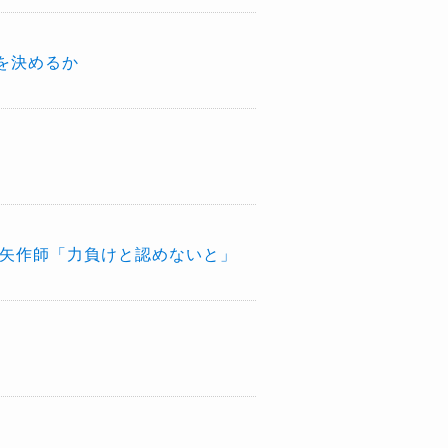
を決めるか
…矢作師「力負けと認めないと」
！