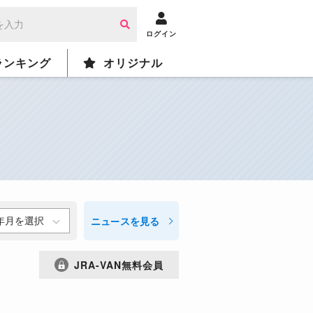
ログイン
ランキング
オリジナル
ニュース
を見る
JRA-VAN無料会員