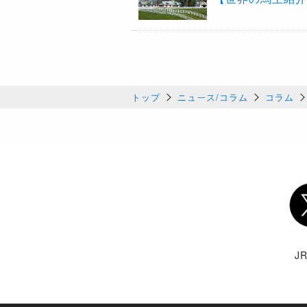
トップ
ニュース/コラム
コラム
Twi
J