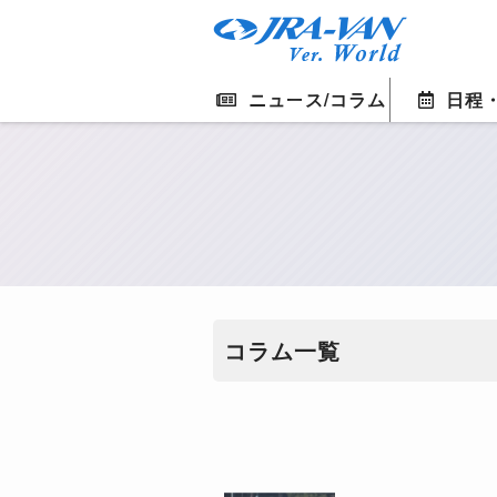
ニュース/コラム
日程
コラム一覧