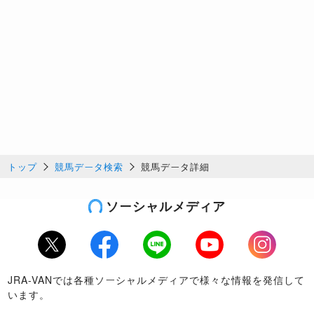
トップ
競馬データ検索
競馬データ詳細
ソーシャルメディア
Twitter
Facebook
LINE
Youtube
Instagram
JRA-VANでは各種ソーシャルメディアで様々な情報を発信して
います。