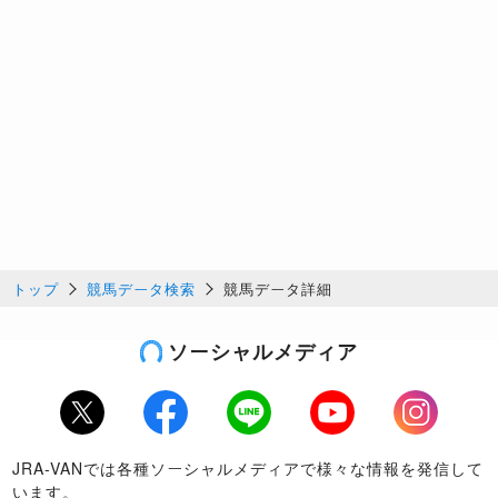
トップ
競馬データ検索
競馬データ詳細
ソーシャルメディア
Twitter
Facebook
LINE
Youtube
Instagram
JRA-VANでは各種ソーシャルメディアで様々な情報を発信して
います。