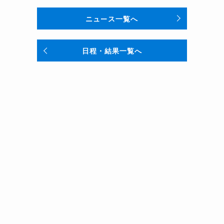
ニュース一覧へ
日程・結果一覧へ