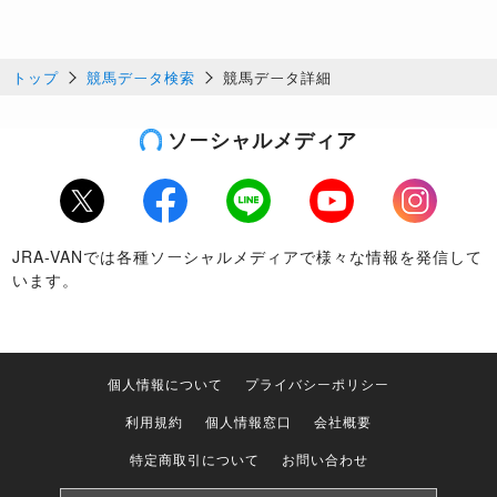
トップ
競馬データ検索
競馬データ詳細
ソーシャルメディア
Twitter
Facebook
LINE
Youtube
Instagram
JRA-VANでは各種ソーシャルメディアで様々な情報を発信して
います。
個人情報について
プライバシーポリシー
利用規約
個人情報窓口
会社概要
特定商取引について
お問い合わせ