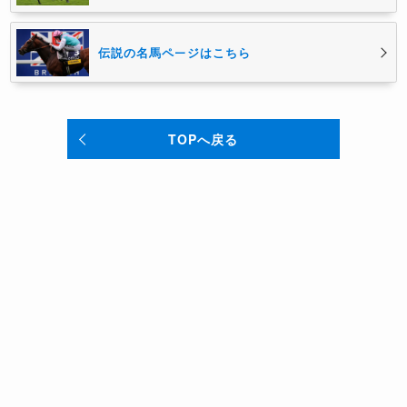
伝説の名馬ページはこちら
TOPへ戻る