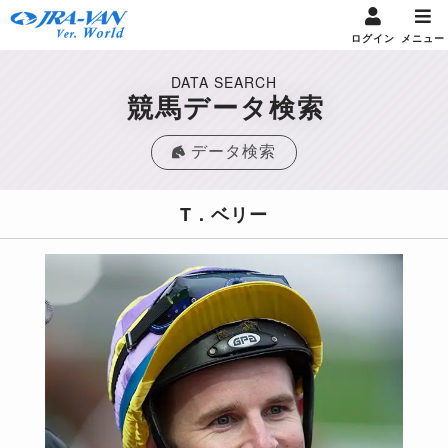
ログイン
メニュー
DATA SEARCH
競馬データ検索
データ検索
T．ベリー