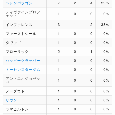
ヘレンパラゴン
7
2
4
29%
ディヴァインプロフ
1
0
0
0%
ェット
インファレンス
3
1
2
33%
ファーストシール
1
0
0
0%
タヴァゴ
1
0
0
0%
フローリック
2
0
1
0%
ハッピークラッパー
1
0
0
0%
トーセンスターダム
1
0
0
0%
アントニオジョゼッ
1
0
0
0%
ペ
ノーダウト
1
0
0
0%
リヴン
1
0
0
0%
ラマヒルトン
1
0
0
0%