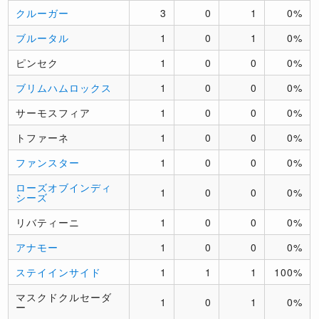
クルーガー
3
0
1
0%
ブルータル
1
0
1
0%
ピンセク
1
0
0
0%
ブリムハムロックス
1
0
0
0%
サーモスフィア
1
0
0
0%
トファーネ
1
0
0
0%
ファンスター
1
0
0
0%
ローズオブインディ
1
0
0
0%
シーズ
リバティーニ
1
0
0
0%
アナモー
1
0
0
0%
ステイインサイド
1
1
1
100%
マスクドクルセーダ
1
0
1
0%
ー