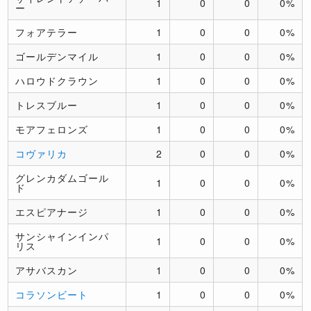
1
0
0
0%
ー
フォアテラー
1
0
0
0%
ゴールデンマイル
1
0
0
0%
ハロウドクラウン
1
0
0
0%
トレスブルー
1
0
0
0%
モアフェロンズ
1
0
0
0%
コヴァリカ
2
0
0
0%
グレンカダムゴール
1
0
0
0%
ド
エスピアナージ
1
0
0
0%
サンシャインインパ
1
0
0
0%
リス
アサバスカン
1
0
0
0%
コラソンビート
1
0
0
0%