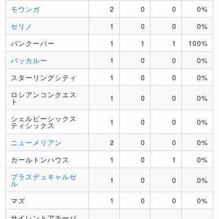
モウンガ
2
0
0
0%
セリノ
1
0
0
0%
バンクーバー
1
1
1
100%
バッカルー
1
0
0
0%
スターリングシティ
1
0
0
0%
ロシアンコンクエス
1
0
0
0%
ト
シェルビーシックス
1
0
0
0%
ティシックス
ニューメリアン
2
0
0
0%
カールトンハウス
1
0
1
0%
プラスデュキャルゼ
1
0
0
0%
ル
マズ
1
0
0
0%
サイレントアチーバ