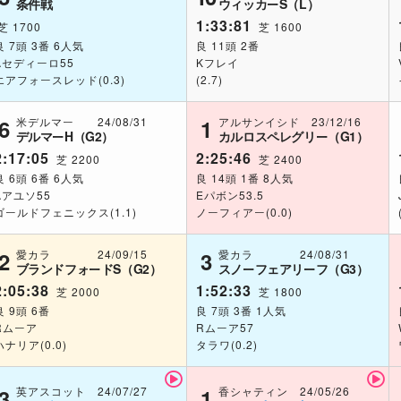
条件戦
ウィッカーS（L）
1:33:81
芝 1700
芝 1600
良 7頭 3番 6人気
良 11頭 2番
Aセディーロ55
Kフレイ
エアフォースレッド(0.3)
(2.7)
米デルマー 24/08/31
アルサンイシド 23/12/16
6
1
デルマーH（G2）
カルロスペレグリー（G1）
2:17:05
2:25:46
芝 2200
芝 2400
良 6頭 6番 6人気
良 14頭 1番 8人気
Aアユソ55
Eパボン53.5
ゴールドフェニックス(1.1)
ノーフィアー(0.0)
愛カラ 24/09/15
愛カラ 24/08/31
2
3
ブランドフォードS（G2）
スノーフェアリーフ（G3）
2:05:38
1:52:33
芝 2000
芝 1800
良 9頭 6番
良 7頭 3番 1人気
Rムーア
Rムーア57
ハナリア(0.0)
タラワ(0.2)
英アスコット 24/07/27
香シャティン 24/05/26
3
1