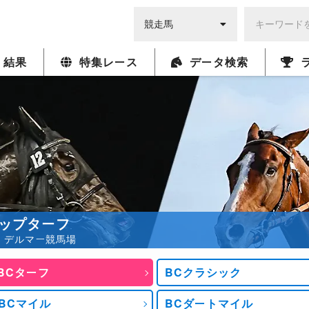
・結果
特集レース
データ検索
ップターフ
1発走 デルマー競馬場
BCターフ
BCクラシック
BCマイル
BCダートマイル