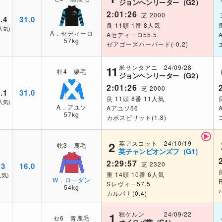
ジョンヘンリーター（G2）
2:01:26
芝 2000
.4
31.0
良 11頭 1番 8人気
人気)
A．セディーロ
Aセディーロ55.5
57kg
ゼアゴーズハーバード(-0.2)
米サンタアニ 24/09/28
11
牡4 栗毛
ジョンヘンリーター（G2）
2:01:26
芝 2000
.1
31.0
良 11頭 8番 11人気
人気)
A．アユソ
Aアユソ56
57kg
カボスピリット(1.8)
英アスコット 24/10/19
2
牝3 鹿毛
英チャンピオンズフ（G1）
2:29:57
芝 2320
.3
16.0
重 14頭 10番 6人気
人気)
W．ローダン
Sレヴィー57.5
54kg
カルパナ(0.4)
独ケルン 24/09/22
1
セ6 青鹿毛
オイロパ賞（G1）