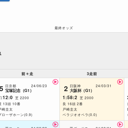
最終オッズ
気
前々走
3走前
日京都 24/06/23
日阪神 24/03/31
5
2
宝塚記念（G1）
大阪杯（G1）
2:12:0
1:58:2
芝 2200
芝 2000
重 13頭 10番
良 16頭 2番
戸崎圭太
戸崎圭太
ブローザホーン(0.9)
ベラジオオペラ(0.0)