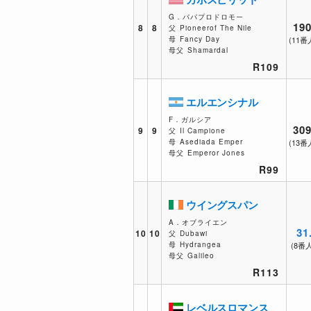
G．パパプロドロモー
190
8
8
父
Pioneerof The Nile
母
Fancy Day
(11番
母父
Shamardal
R109
エルエンシナル
F．ガルシア
309
9
9
父
Il Campione
母
Asediada Emper
(13番
母父
Emperor Jones
R99
ウイングスパン
A．オブライエン
31
10
10
父
Dubawi
母
Hydrangea
(8番
母父
Galileo
R113
レベルスロマンス