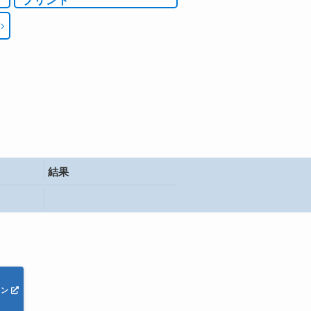
結果
イン