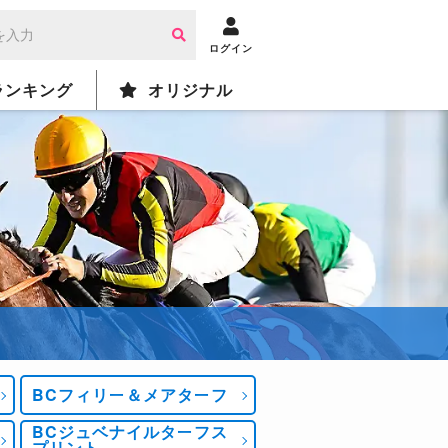
ログイン
ランキング
オリジナル
BCフィリー＆メアターフ
BCジュベナイルターフス
プリント