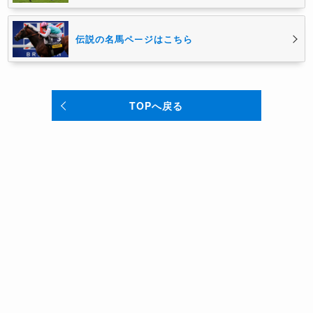
伝説の名馬ページはこちら
TOPへ戻る