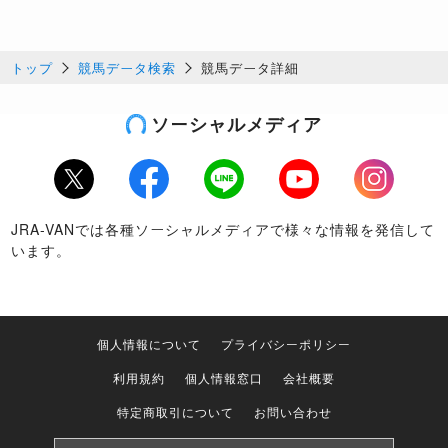
トップ
競馬データ検索
競馬データ詳細
ソーシャルメディア
Twitter
Facebook
LINE
Youtube
Instagram
JRA-VANでは各種ソーシャルメディアで様々な情報を発信して
います。
個人情報について
プライバシーポリシー
利用規約
個人情報窓口
会社概要
特定商取引について
お問い合わせ