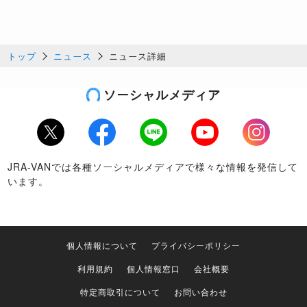
トップ
ニュース
ニュース詳細
ソーシャルメディア
Twitter
Facebook
LINE
Youtube
Instagram
JRA-VANでは各種ソーシャルメディアで様々な情報を発信して
います。
個人情報について
プライバシーポリシー
利用規約
個人情報窓口
会社概要
特定商取引について
お問い合わせ