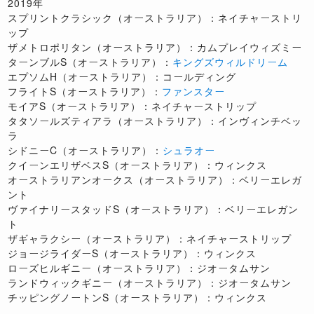
2019年
スプリントクラシック（オーストラリア）：ネイチャーストリ
ップ
ザメトロポリタン（オーストラリア）：カムプレイウィズミー
ターンブルS（オーストラリア）：
キングズウィルドリーム
エプソムH（オーストラリア）：コールディング
フライトS（オーストラリア）：
ファンスター
モイアS（オーストラリア）：ネイチャーストリップ
タタソールズティアラ（オーストラリア）：インヴィンチベッ
ラ
シドニーC（オーストラリア）：
シュラオー
クイーンエリザベスS（オーストラリア）：ウィンクス
オーストラリアンオークス（オーストラリア）：ベリーエレガ
ント
ヴァイナリースタッドS（オーストラリア）：ベリーエレガン
ト
ザギャラクシー（オーストラリア）：ネイチャーストリップ
ジョージライダーS（オーストラリア）：ウィンクス
ローズヒルギニー（オーストラリア）：ジオータムサン
ランドウィックギニー（オーストラリア）：ジオータムサン
チッピングノートンS（オーストラリア）：ウィンクス