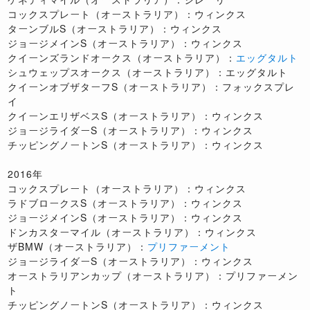
コックスプレート（オーストラリア）：ウィンクス
ターンブルS（オーストラリア）：ウィンクス
ジョージメインS（オーストラリア）：ウィンクス
クイーンズランドオークス（オーストラリア）：
エッグタルト
シュウェップスオークス（オーストラリア）：エッグタルト
クイーンオブザターフS（オーストラリア）：フォックスプレ
イ
クイーンエリザベスS（オーストラリア）：ウィンクス
ジョージライダーS（オーストラリア）：ウィンクス
チッピングノートンS（オーストラリア）：ウィンクス
2016年
コックスプレート（オーストラリア）：ウィンクス
ラドブロークスS（オーストラリア）：ウィンクス
ジョージメインS（オーストラリア）：ウィンクス
ドンカスターマイル（オーストラリア）：ウィンクス
ザBMW（オーストラリア）：
プリファーメント
ジョージライダーS（オーストラリア）：ウィンクス
オーストラリアンカップ（オーストラリア）：プリファーメン
ト
チッピングノートンS（オーストラリア）：ウィンクス