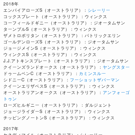
2018年
エンパイアローズS（オーストラリア）：
シレーリー
コックスプレート（オーストラリア）：ウィンクス
コーフィールドギニー（オーストラリア）：ジオータムサン
ターンブルS（オーストラリア）：ウィンクス
ザメトロポリタン（オーストラリア）：パトリックエリン
ゴールデンローズS（オーストラリア）：ジオータムサン
ジョージメインS（オーストラリア）：ウィンクス
ウィンクスS（オーストラリア）：ウィンクス
J.J.アトキンスプレート（オーストラリア）：ジオータムサン
クイーンズランドオークス（オーストラリア）：
ヤングスター
ドゥームベンC（オーストラリア）：
カミンスルー
シドニーC（オーストラリア）：
フーショットザバーマン
クイーンエリザベスS（オーストラリア）：ウィンクス
オーストラリアンオークス（オーストラリア）：
アンフォーゴ
トゥン
ローズヒルギニー（オーストラリア）：ダルジェント
ジョージライダーS（オーストラリア）：ウィンクス
チッピングノートンS（オーストラリア）：ウィンクス
2017年
ケネディマイル（オーストラリア）：シレーリー