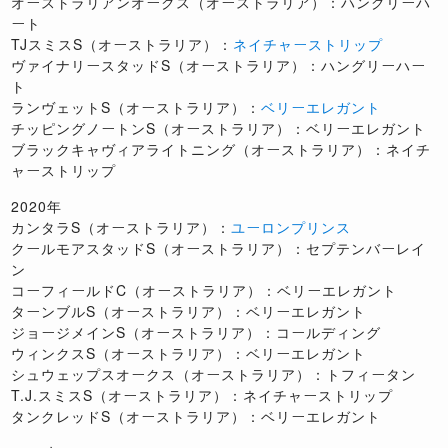
オーストラリアンオークス（オーストラリア）：ハングリーハ
ート
TJスミスS（オーストラリア）：
ネイチャーストリップ
ヴァイナリースタッドS（オーストラリア）：ハングリーハー
ト
ランヴェットS（オーストラリア）：
ベリーエレガント
チッピングノートンS（オーストラリア）：ベリーエレガント
ブラックキャヴィアライトニング（オーストラリア）：ネイチ
ャーストリップ
2020年
カンタラS（オーストラリア）：
ユーロンプリンス
クールモアスタッドS（オーストラリア）：セプテンバーレイ
ン
コーフィールドC（オーストラリア）：ベリーエレガント
ターンブルS（オーストラリア）：ベリーエレガント
ジョージメインS（オーストラリア）：コールディング
ウィンクスS（オーストラリア）：ベリーエレガント
シュウェップスオークス（オーストラリア）：トフィータン
T.J.スミスS（オーストラリア）：ネイチャーストリップ
タンクレッドS（オーストラリア）：ベリーエレガント