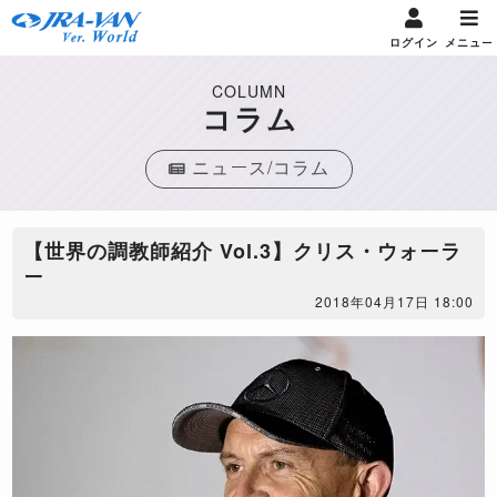
ログイン
メニュー
COLUMN
コラム
ニュース/コラム
【世界の調教師紹介 Vol.3】クリス・ウォーラ
ー
2018年04月17日 18:00