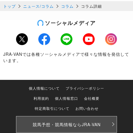
トップ
ニュース/コラム
コラム
コラム詳細
ソーシャルメディア
Twitter
Facebook
LINE
Youtube
Instagram
JRA-VANでは各種ソーシャルメディアで様々な情報を発信して
います。
個人情報について
プライバシーポリシー
利用規約
個人情報窓口
会社概要
特定商取引について
お問い合わせ
競馬予想・競馬情報なら
JRA-VAN