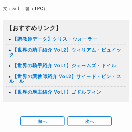
文：秋山 響（TPC）
【おすすめリンク】
【調教師データ】クリス・ウォーラー
【世界の騎手紹介 Vol.2】ウィリアム・ビュイッ
ク
【世界の騎手紹介 Vol.1】ジェームズ・ドイル
【世界の調教師紹介 Vol.2】サイード・ビン・ス
ルール
【世界の馬主紹介 Vol.1】ゴドルフィン
前へ
次へ