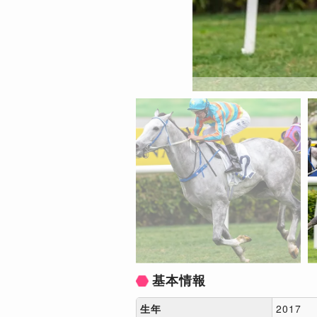
基本情報
生年
2017