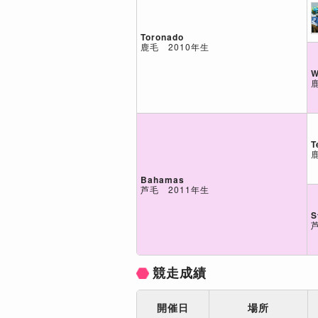
Toronado
鹿毛 2010年生
W
T
Bahamas
芦毛 2011年生
S
競走成績
開催日
場所