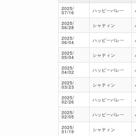
2025/
ハッピーバレー
07/16
2025/
シャティン
06/28
2025/
ハッピーバレー
06/04
2025/
シャティン
05/04
2025/
ハッピーバレー
04/02
2025/
シャティン
03/23
2025/
ハッピーバレー
02/26
2025/
ハッピーバレー
02/05
2025/
シャティン
01/19