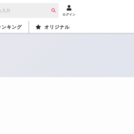
ログイン
ランキング
オリジナル