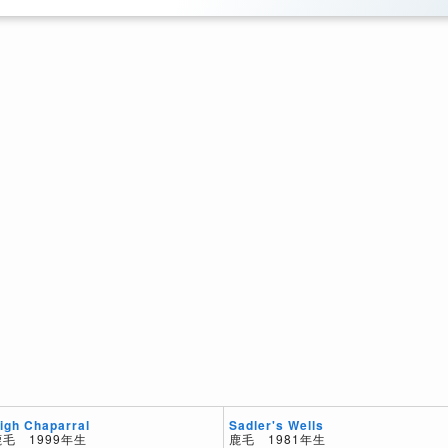
Sadler's Wells
igh Chaparral
鹿毛 1981年生
鹿毛 1999年生