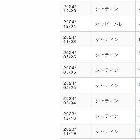
2024/
シャティン
12/29
2024/
ハッピーバレー
12/04
2024/
シャティン
11/03
2024/
シャティン
05/26
2024/
シャティン
05/05
2024/
シャティン
02/25
2024/
シャティン
02/04
2023/
シャティン
12/10
2023/
シャティン
11/19