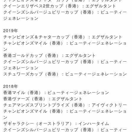
クイーンエリザベス2世カップ（香港）：エグザルタント
クイーンズシルバージュビリーカップ（香港）：ビューティー
ジェネレーション
2019年
チャンピオンズ＆チャターカップ（香港）：エグザルタント
チャンピオンズマイル（香港）：ビューティージェネレーショ
ン
香港ゴールドカップ（香港）：エグザルタント
クイーンズシルバージュビリーカップ（香港）：ビューティー
ジェネレーション
スチュワーズカップ（香港）：ビューティージェネレーション
2018年
香港マイル（香港）：ビューティージェネレーション
香港ヴァーズ（香港）：エグザルタント
チェアマンズスプリントプライズ（香港）：アイヴィクトリー
チャンピオンズマイル（香港）：ビューティージェネレーショ
ン
ザギャラクシー（オーストラリア）：インハータイム
クイーンズシルバージュビリーカップ（香港）：ビューティー