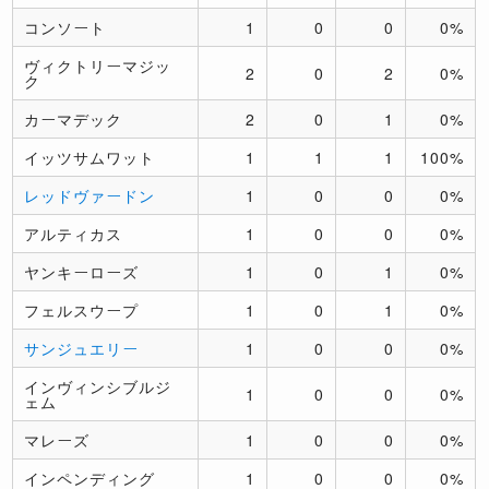
コンソート
1
0
0
0%
ヴィクトリーマジッ
2
0
2
0%
ク
カーマデック
2
0
1
0%
イッツサムワット
1
1
1
100%
レッドヴァードン
1
0
0
0%
アルティカス
1
0
0
0%
ヤンキーローズ
1
0
1
0%
フェルスウープ
1
0
1
0%
サンジュエリー
1
0
0
0%
インヴィンシブルジ
1
0
0
0%
ェム
マレーズ
1
0
0
0%
インペンディング
1
0
0
0%