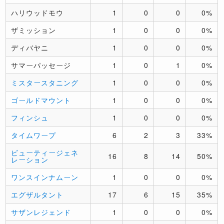
ハリウッドモウ
1
0
0
0%
ザミッション
1
0
0
0%
ディバヤニ
1
0
0
0%
サマーパッセージ
1
0
1
0%
ミスタースタニング
1
0
0
0%
ゴールドマウント
1
0
0
0%
フィンシュ
1
0
0
0%
タイムワープ
6
2
3
33%
ビューティージェネ
16
8
14
50%
レーション
ワンスインナムーン
1
0
0
0%
エグザルタント
17
6
15
35%
サザンレジェンド
1
0
0
0%