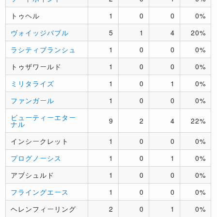
トゥヘル
1
0
0
0%
ヴォイッジバブル
5
1
4
20%
ラシティブランシュ
1
0
0
0%
トゥザワールド
1
0
0
0%
ミリタライズ
1
0
1
0%
ファンガール
1
0
0
0%
ビューティーエター
9
2
4
22%
ナル
インシークレット
1
0
0
0%
プログノーシス
1
0
1
0%
アブシュルド
1
0
0
0%
フライングエース
1
0
0
0%
ヘレンフィーリング
2
0
1
0%