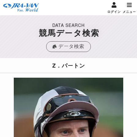
ログイン
メニュー
DATA SEARCH
競馬データ検索
データ検索
Z．パートン