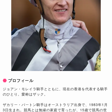
プロフィール
ジョアン・モレイラ騎手とともに、現在の香港を代表する騎手
のひとり。愛称はザック。
ザカリー・パートン騎手はオーストラリア出身で、1983年1月
3日生まれ。競馬とは無縁の家庭で育ったが、15歳で競馬の世