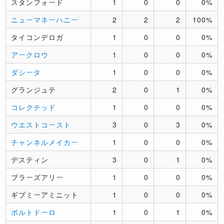
スタンフォード
1
0
0
0%
ニューマネーハニー
2
2
2
100%
タイコンデロガ
1
0
0
0%
アークロウ
1
0
0
0%
ダシータ
1
0
0
0%
グランジュテ
2
0
1
0%
コレクテッド
1
0
0
0%
ウエストコースト
3
0
3
0%
チャンネルメイカー
1
0
0
0%
デスティン
3
0
1
0%
ブラーズアリー
1
0
0
0%
ギブミーアミニット
1
0
0
0%
ボルトドーロ
1
0
1
0%