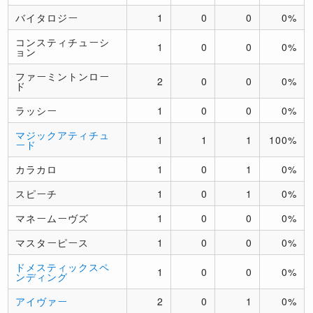
バイタロジー
1
0
0
0%
コンスティチューシ
1
0
0
0%
ョン
ファーミントンロー
2
0
0
0%
ド
ラッシー
1
0
0
0%
マジックアティチュ
1
1
1
100%
ード
カラカロ
1
0
1
0%
スピーチ
1
0
1
0%
マネームーヴズ
1
0
0
0%
マスターピース
1
0
0
0%
ドメスティックスペ
1
0
0
0%
ンディング
アイヴァー
2
0
1
0%