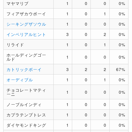
マヤマリブ
1
0
0
0%
フィアザカウボーイ
1
0
1
0%
シーキングザソウル
1
0
0
0%
インペリアルヒント
3
0
2
0%
リライド
1
0
1
0%
ホールディングゴー
1
0
0
0%
ルド
カトリックボーイ
3
2
2
67%
オーディブル
1
0
1
0%
チョコレートマティ
1
0
0
0%
ーニ
ノーブルインディ
1
0
0
0%
カプラテンプトレス
1
0
0
0%
ダイヤモンドキング
1
0
0
0%