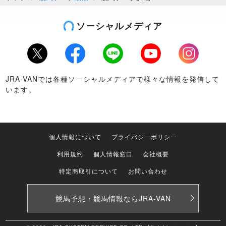
ソーシャルメディア
Twitter
Facebook
LINE
Youtube
Instagram
JRA-VANでは各種ソーシャルメディアで様々な情報を発信して
います。
個人情報について
プライバシーポリシー
利用規約
個人情報窓口
会社概要
特定商取引について
お問い合わせ
競馬予想・競馬情報なら
JRA-VAN