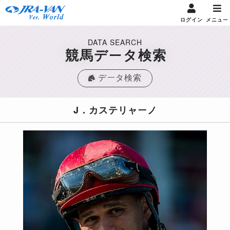
ログイン
メニュー
DATA SEARCH
競馬データ検索
データ検索
J．カステリャーノ