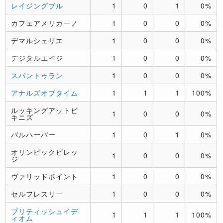
レイジングブル
1
0
1
0%
カフェアメリカーノ
1
0
0
0%
デマルシェリエ
1
0
0
0%
デジタルエイジ
1
0
0
0%
スパントゥラン
1
0
0
0%
アナルズオブタイム
1
1
1
100%
ルッキングアットビ
1
0
0
0%
キニズ
バルハーバー
1
0
1
0%
オリンピックビレッ
1
0
0
0%
ジ
ヴァリッドポイント
1
0
0
0%
セルフレスリー
1
0
0
0%
ブリティッシュイデ
1
1
1
100%
ィオム