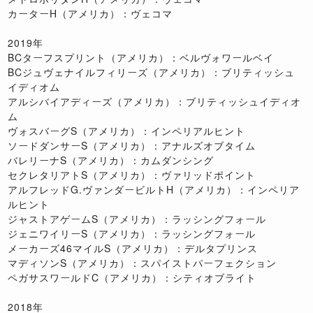
カーターH（アメリカ）：ヴェコマ
2019年
BCターフスプリント（アメリカ）：ベルヴォワールベイ
BCジュヴェナイルフィリーズ（アメリカ）：ブリティッシュ
イディオム
アルシバイアディーズ（アメリカ）：ブリティッシュイディオ
ム
ヴォスバーグS（アメリカ）：インペリアルヒント
ソードダンサーS（アメリカ）：アナルズオブタイム
バレリーナS（アメリカ）：カムダンシング
セクレタリアトS（アメリカ）：ヴァリッドポイント
アルフレッドG.ヴァンダービルトH（アメリカ）：インペリア
ルヒント
ジャストアゲームS（アメリカ）：ラッシングフォール
ジェニワイリーS（アメリカ）：ラッシングフォール
メーカーズ46マイルS（アメリカ）：デルタプリンス
マディソンS（アメリカ）：スパイストパーフェクション
ペガサスワールドC（アメリカ）：シティオブライト
2018年