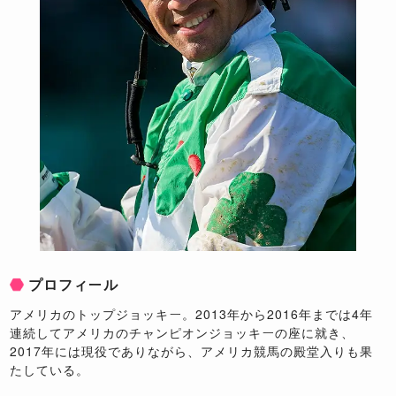
プロフィール
アメリカのトップジョッキー。2013年から2016年までは4年
連続してアメリカのチャンピオンジョッキーの座に就き、
2017年には現役でありながら、アメリカ競馬の殿堂入りも果
たしている。