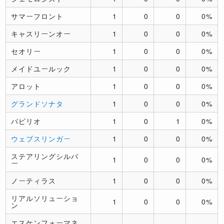
サマーフロント
1
0
0
0%
キャスリーンオー
1
0
0
0%
セオリー
1
0
0
0%
メイドユールック
1
0
0
0%
アロット
1
0
0
0%
グランドソナタ
1
0
0
0%
パピリオ
1
0
1
0%
ウェブスリンガー
1
0
0
0%
ステアリングシルバ
1
0
0
0%
ー
ノーティラス
1
0
0
0%
リアルソリューショ
1
0
0
0%
ン
エスケンフォーマネ