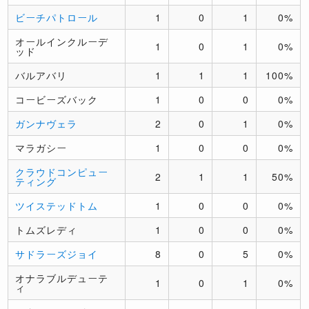
ビーチパトロール
1
0
1
0%
オールインクルーデ
1
0
1
0%
ッド
バルアバリ
1
1
1
100%
コービーズバック
1
0
0
0%
ガンナヴェラ
2
0
1
0%
マラガシー
1
0
0
0%
クラウドコンピュー
2
1
1
50%
ティング
ツイステッドトム
1
0
0
0%
トムズレディ
1
0
0
0%
サドラーズジョイ
8
0
5
0%
オナラブルデューテ
1
0
1
0%
ィ