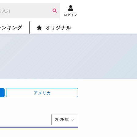
ログイン
ランキング
オリジナル
アメリカ