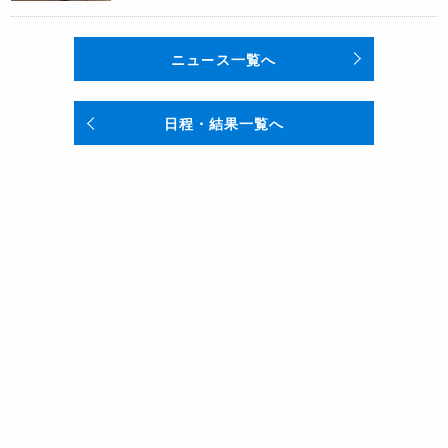
ニュース一覧へ
日程・結果一覧へ