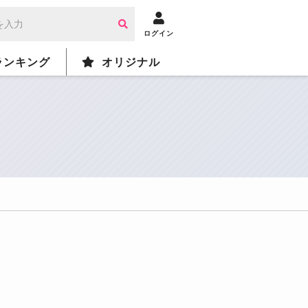
ログイン
ランキング
オリジナル