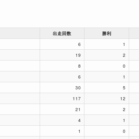
出走回数
勝利
6
1
19
2
8
0
6
1
30
5
117
12
21
2
4
1
1
0