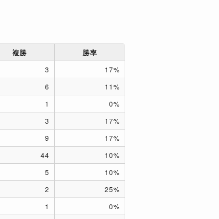
複勝
勝率
3
17%
6
11%
1
0%
3
17%
9
17%
44
10%
5
10%
2
25%
1
0%