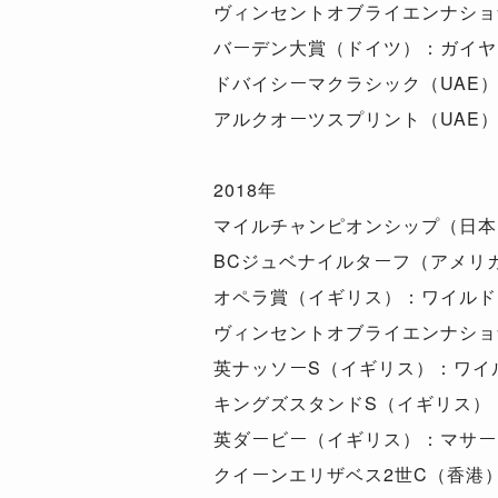
ヴィンセントオブライエンナショ
バーデン大賞（ドイツ）：ガイヤ
ドバイシーマクラシック（UAE
アルクオーツスプリント（UAE
2018年
マイルチャンピオンシップ（日本
BCジュベナイルターフ（アメリ
オペラ賞（イギリス）：ワイルド
ヴィンセントオブライエンナショ
英ナッソーS（イギリス）：ワイ
キングズスタンドS（イギリス）
英ダービー（イギリス）：マサー
クイーンエリザベス2世C（香港