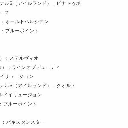
ナルS（アイルランド）：ピナトゥボ
ース
）：オールドペルシアン
）：ブルーポイント
）：ステルヴィオ
カ）：ラインオブデューティ
イリュージョン
ナルS（アイルランド）：クオルト
ルドイリュージョン
：ブルーポイント
）：パキスタンスター