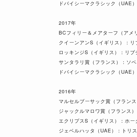
ドバイシーマクラシック（UAE
2017年
BCフィリー＆メアターフ（アメ
クイーンアンS（イギリス）：リ
ロッキンジS（イギリス）：リブ
サンタラリ賞（フランス）：ソベ
ドバイシーマクラシック（UAE
2016年
マルセルブーサック賞（フランス
ジャックルマロワ賞（フランス）
エクリプスS（イギリス）：ホー
ジェベルハッタ（UAE）：トリ